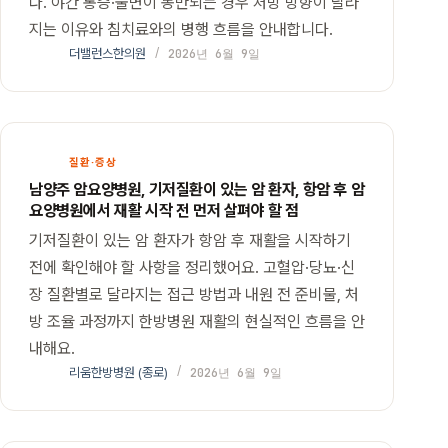
다. 야간 통증·불면이 동반되는 경우 처방 방향이 달라
지는 이유와 침치료와의 병행 흐름을 안내합니다.
더밸런스한의원
2026년 6월 9일
질환·증상
남양주 암요양병원, 기저질환이 있는 암 환자, 항암 후 암
요양병원에서 재활 시작 전 먼저 살펴야 할 점
기저질환이 있는 암 환자가 항암 후 재활을 시작하기
전에 확인해야 할 사항을 정리했어요. 고혈압·당뇨·신
장 질환별로 달라지는 접근 방법과 내원 전 준비물, 처
방 조율 과정까지 한방병원 재활의 현실적인 흐름을 안
내해요.
리움한방병원 (종로)
2026년 6월 9일