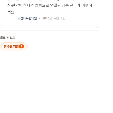
침·한약이 하나의 흐름으로 연결된 집중 관리가 이루어
져요.
드림나무한의원
2026년 6월 9일
대표 키워드
청주한의원
1