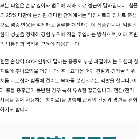
부분 파열은 손상 깊이와 범위에 따라 치료 접근이 달라집니다. 힘줄
의 25% 미만이 손상된 경미한 단계에서는 약침치료와 침치료 중심
으로 염증 반응을 억제하고 혈류를 개선하는 데 집중합니다. 약침은
한약 성분을 정제해 경혈 부위에 직접 주입하는 방식으로, 어깨 주변
의 압통점과 경직된 근육에 작용합니다.
힘줄 손상이 50% 안팎에 달하는 중등도 부분 파열에서는 약침과 침
치료에 추나요법을 더합니다. 추나요법은 어깨 관절과 견갑골의 위
치를 바로잡아 힘줄에 걸리는 부하를 분산시키는 역할을 합니다. 어
깨 충돌 증후군이 동반된 경우 특히 유효한 접근입니다. 전침(전기
자극을 함께 사용하는 침치료)을 병행해 근육의 긴장과 경련을 완화
하기도 합니다.