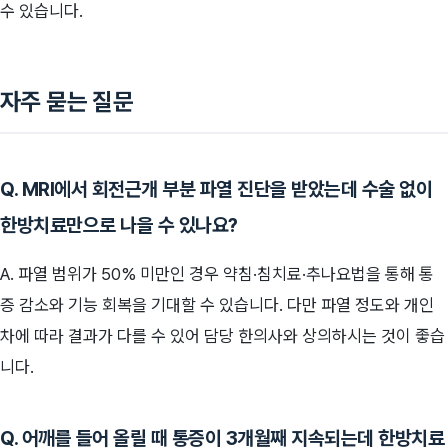
수 있습니다.
자주 묻는 질문
Q. MRI에서 회전근개 부분 파열 진단을 받았는데 수술 없이
한방치료만으로 나을 수 있나요?
A. 파열 범위가 50% 미만인 경우 약침·침치료·추나요법을 통해 통
증 감소와 기능 회복을 기대할 수 있습니다. 다만 파열 정도와 개인
차에 따라 결과가 다를 수 있어 담당 한의사와 상의하시는 것이 좋습
니다.
Q. 어깨를 들어 올릴 때 통증이 3개월째 지속되는데 한방치료