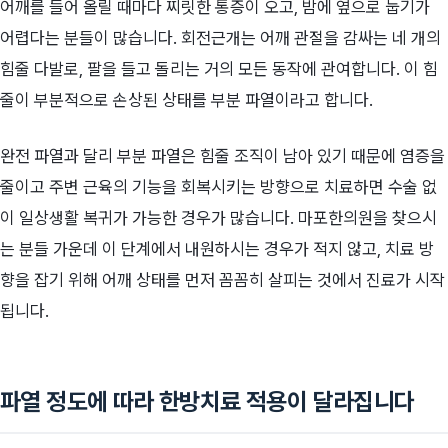
어깨를 들어 올릴 때마다 찌릿한 통증이 오고, 밤에 옆으로 눕기가
어렵다는 분들이 많습니다. 회전근개는 어깨 관절을 감싸는 네 개의
힘줄 다발로, 팔을 들고 돌리는 거의 모든 동작에 관여합니다. 이 힘
줄이 부분적으로 손상된 상태를 부분 파열이라고 합니다.
완전 파열과 달리 부분 파열은 힘줄 조직이 남아 있기 때문에 염증을
줄이고 주변 근육의 기능을 회복시키는 방향으로 치료하면 수술 없
이 일상생활 복귀가 가능한 경우가 많습니다. 마포한의원을 찾으시
는 분들 가운데 이 단계에서 내원하시는 경우가 적지 않고, 치료 방
향을 잡기 위해 어깨 상태를 먼저 꼼꼼히 살피는 것에서 진료가 시작
됩니다.
파열 정도에 따라 한방치료 적용이 달라집니다