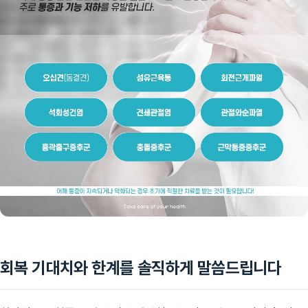
회복 기대치와 한계를 솔직하게 말씀드립니다