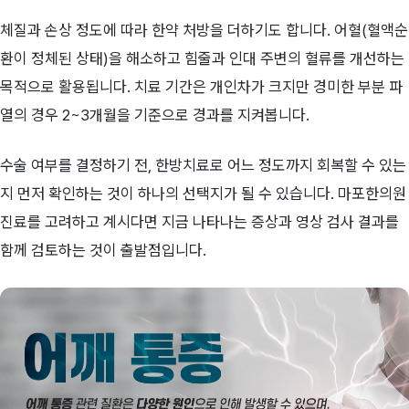
체질과 손상 정도에 따라 한약 처방을 더하기도 합니다. 어혈(혈액순
환이 정체된 상태)을 해소하고 힘줄과 인대 주변의 혈류를 개선하는
목적으로 활용됩니다. 치료 기간은 개인차가 크지만 경미한 부분 파
열의 경우 2~3개월을 기준으로 경과를 지켜봅니다.
수술 여부를 결정하기 전, 한방치료로 어느 정도까지 회복할 수 있는
지 먼저 확인하는 것이 하나의 선택지가 될 수 있습니다.
마포한의원
진료를 고려하고 계시다면 지금 나타나는 증상과 영상 검사 결과를
함께 검토하는 것이 출발점입니다.