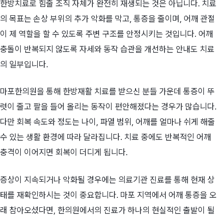
한방치료로 힘줄 조직 자체가 완전히 재생되는 것은 아닙니다. 치료
의 목표는 손상 부위의 추가 악화를 막고, 통증을 줄이며, 어깨 관절
이 제 역할을 할 수 있도록 주변 구조를 안정시키는 것입니다. 어깨
충돌이 반복되지 않도록 자세와 동작 습관을 개선하는 안내도 치료
의 일부입니다.
마포한의원을 통해 한방재활 치료를 받으신 분들 가운데 통증이 뚜
렷이 줄고 팔을 들어 올리는 동작이 편안해졌다는 경우가 많습니다.
다만 회복 속도와 정도는 나이, 파열 범위, 어깨를 얼마나 쉬게 해줄
수 있는 생활 환경에 따라 달라집니다. 치료 중에도 반복적인 어깨
충격이 이어지면 회복이 더디게 됩니다.
증상이 지속되거나 악화될 경우에는 의료기관 진료를 통해 현재 상
태를 재확인하시는 것이 중요합니다. 마포 지역에서 어깨 통증을 오
래 참아오셨다면, 한의원에서의 진료가 하나의 현실적인 출발이 될