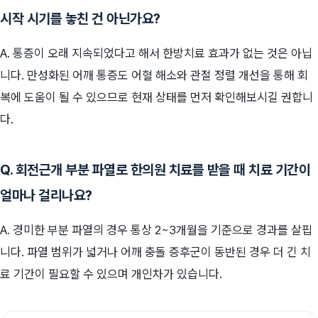
시작 시기를 놓친 건 아닌가요?
A. 통증이 오래 지속되었다고 해서 한방치료 효과가 없는 것은 아닙
니다. 만성화된 어깨 통증도 어혈 해소와 관절 정렬 개선을 통해 회
복에 도움이 될 수 있으므로 현재 상태를 먼저 확인해보시길 권합니
다.
Q. 회전근개 부분 파열로 한의원 치료를 받을 때 치료 기간이
얼마나 걸리나요?
A. 경미한 부분 파열의 경우 통상 2~3개월을 기준으로 경과를 살핍
니다. 파열 범위가 넓거나 어깨 충돌 증후군이 동반된 경우 더 긴 치
료 기간이 필요할 수 있으며 개인차가 있습니다.