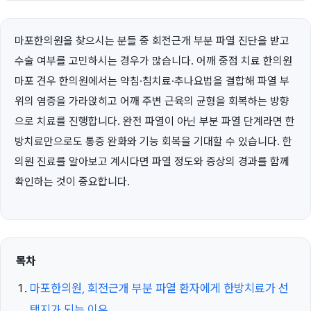
마포한의원을 찾으시는 분들 중 회전근개 부분 파열 진단을 받고
수술 여부를 고민하시는 경우가 많습니다. 어깨 중점 치료 한의원
마포 견우 한의원에서는 약침·침치료·추나요법을 결합해 파열 부
위의 염증을 가라앉히고 어깨 주변 근육의 균형을 회복하는 방향
으로 치료를 진행합니다. 완전 파열이 아닌 부분 파열 단계라면 한
방치료만으로도 통증 완화와 기능 회복을 기대할 수 있습니다. 한
의원 진료를 알아보고 계시다면 파열 정도와 증상의 경과를 함께
확인하는 것이 중요합니다.
목차
마포한의원, 회전근개 부분 파열 환자에게 한방치료가 선
택지가 되는 이유