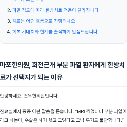
파열 정도에 따라 한방치료 적용이 달라집니다
치료는 어떤 흐름으로 진행되나요
회복 기대치와 한계를 솔직하게 말씀드립니다
마포한의원, 회전근개 부분 파열 환자에게 한방치
료가 선택지가 되는 이유
안녕하세요. 견우한의원입니다.
진료실에서 종종 이런 말씀을 듣습니다. “MRI 찍었더니 부분 파열이
라고 하는데, 수술은 하기 싫고 그렇다고 그냥 두기도 불안합니다.”