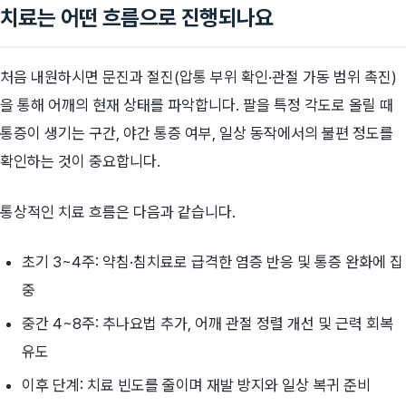
치료는 어떤 흐름으로 진행되나요
처음 내원하시면 문진과 절진(압통 부위 확인·관절 가동 범위 촉진)
을 통해 어깨의 현재 상태를 파악합니다. 팔을 특정 각도로 올릴 때
통증이 생기는 구간, 야간 통증 여부, 일상 동작에서의 불편 정도를
확인하는 것이 중요합니다.
통상적인 치료 흐름은 다음과 같습니다.
초기 3~4주: 약침·침치료로 급격한 염증 반응 및 통증 완화에 집
중
중간 4~8주: 추나요법 추가, 어깨 관절 정렬 개선 및 근력 회복
유도
이후 단계: 치료 빈도를 줄이며 재발 방지와 일상 복귀 준비