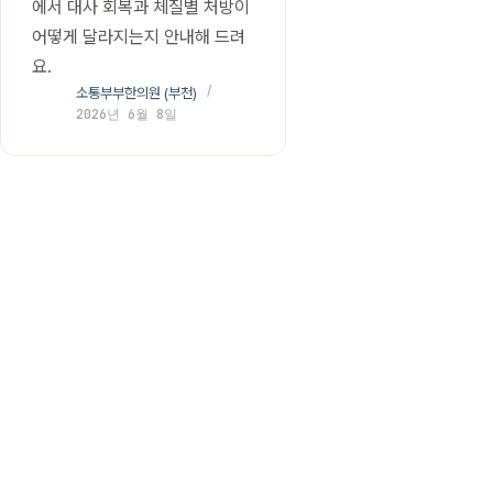
에서 대사 회복과 체질별 처방이
어떻게 달라지는지 안내해 드려
요.
소통부부한의원 (부천)
2026년 6월 8일